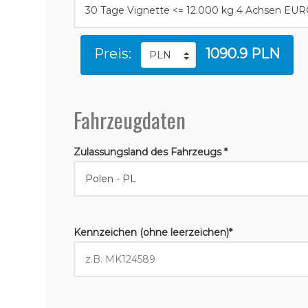
Preis:
1090.9 PLN
Fahrzeugdaten
Zulassungsland des Fahrzeugs *
Kennzeichen (ohne leerzeichen)*