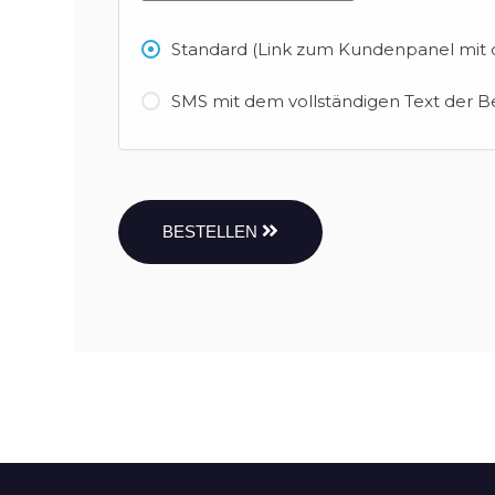
Standard (Link zum Kundenpanel mit d
SMS mit dem vollständigen Text der B
BESTELLEN