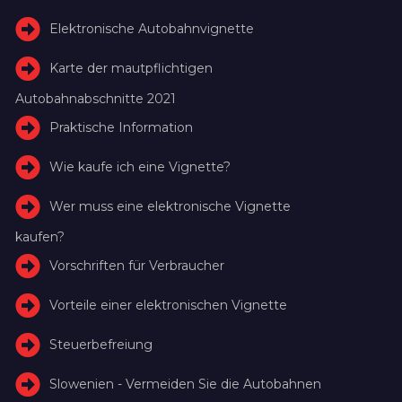
Elektronische Autobahnvignette
Karte der mautpflichtigen
Autobahnabschnitte 2021
Praktische Information
Wie kaufe ich eine Vignette?
Wer muss eine elektronische Vignette
kaufen?
Vorschriften für Verbraucher
Vorteile einer elektronischen Vignette
Steuerbefreiung
Slowenien - Vermeiden Sie die Autobahnen