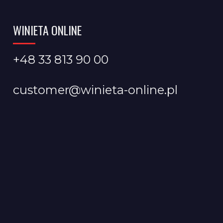
WINIETA ONLINE
+48 33 813 90 00
customer@winieta-online.pl