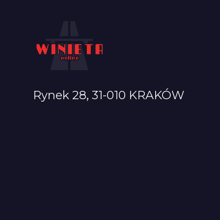
Rynek 28, 31-010 KRAKÓW