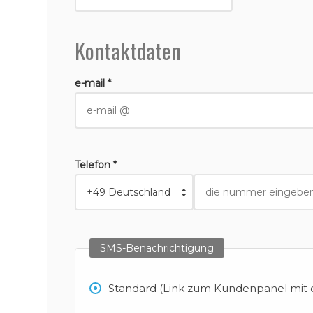
Kontaktdaten
e-mail *
Telefon *
SMS-Benachrichtigung
Standard (Link zum Kundenpanel mit d