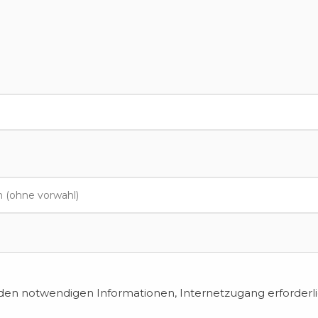
en notwendigen Informationen, Internetzugang erforderli