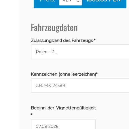
Fahrzeugdaten
Zulassungsland des Fahrzeugs *
Kennzeichen (ohne leerzeichen)*
Beginn der Vignettengültigkeit
*