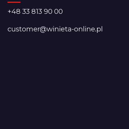
+48 33 813 90 00
customer@winieta-online.pl