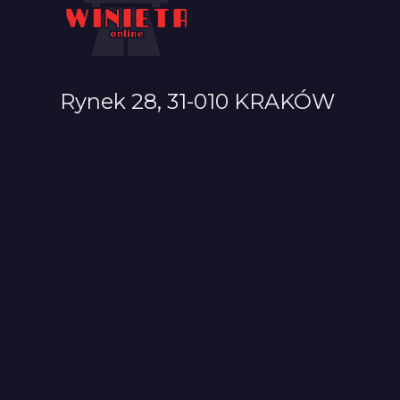
Rynek 28, 31-010 KRAKÓW