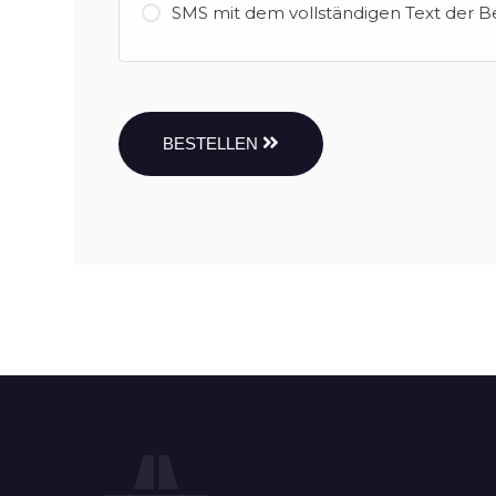
SMS mit dem vollständigen Text der B
BESTELLEN