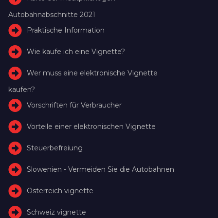
Autobahnabschnitte 2021
Praktische Information
Wie kaufe ich eine Vignette?
Wer muss eine elektronische Vignette
kaufen?
Vorschriften für Verbraucher
Vorteile einer elektronischen Vignette
Steuerbefreiung
Slowenien - Vermeiden Sie die Autobahnen
Österreich vignette
Schweiz vignette