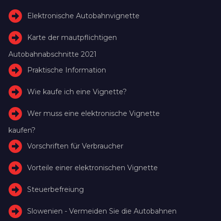
Elektronische Autobahnvignette
Karte der mautpflichtigen
Autobahnabschnitte 2021
Praktische Information
Wie kaufe ich eine Vignette?
Wer muss eine elektronische Vignette
kaufen?
Vorschriften für Verbraucher
Vorteile einer elektronischen Vignette
Steuerbefreiung
Slowenien - Vermeiden Sie die Autobahnen