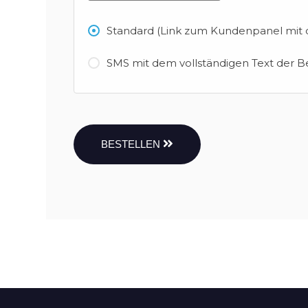
Standard (Link zum Kundenpanel mit d
SMS mit dem vollständigen Text der B
BESTELLEN