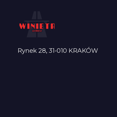
Rynek 28, 31-010 KRAKÓW