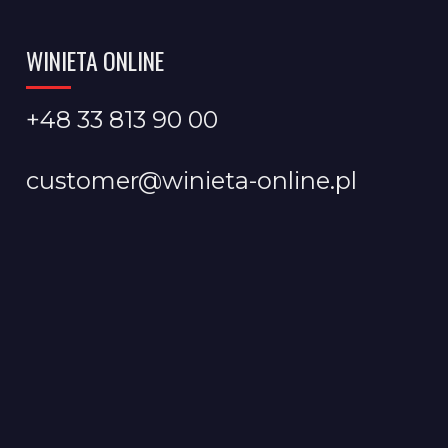
WINIETA ONLINE
+48 33 813 90 00
customer@winieta-online.pl