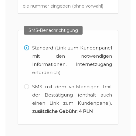
SMS-Benachrichtigung
Standard (Link zum Kundenpanel
mit den notwendigen
Informationen, Internetzugang
erforderlich)
SMS mit dem vollständigen Text
der Bestätigung (enthält auch
einen Link zum Kundenpanel),
zusätzliche Gebühr:
4 PLN