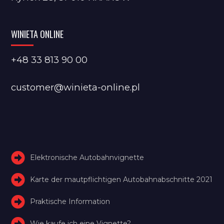
WINIETA ONLINE
+48 33 813 90 00
customer@winieta-online.pl
Elektronische Autobahnvignette
Karte der mautpflichtigen Autobahnabschnitte 2021
Praktische Information
Wie kaufe ich eine Vignette?