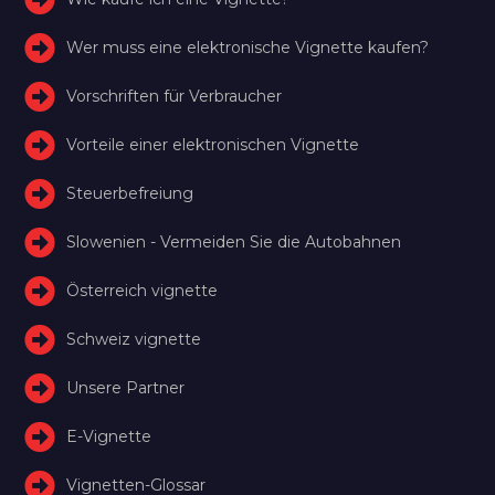
Wer muss eine elektronische Vignette kaufen?
Vorschriften für Verbraucher
Vorteile einer elektronischen Vignette
Steuerbefreiung
Slowenien - Vermeiden Sie die Autobahnen
Österreich vignette
Schweiz vignette
Unsere Partner
E-Vignette
Vignetten-Glossar