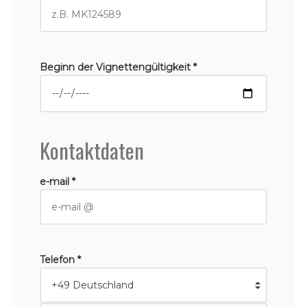
Beginn der Vignettengültigkeit *
Kontaktdaten
e-mail *
Telefon *