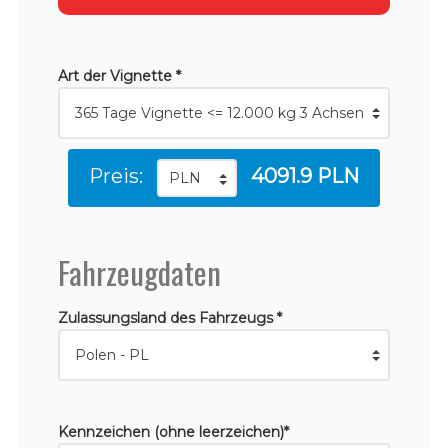
Art der Vignette *
Preis:
4091.9 PLN
Fahrzeugdaten
Zulassungsland des Fahrzeugs *
Kennzeichen (ohne leerzeichen)*