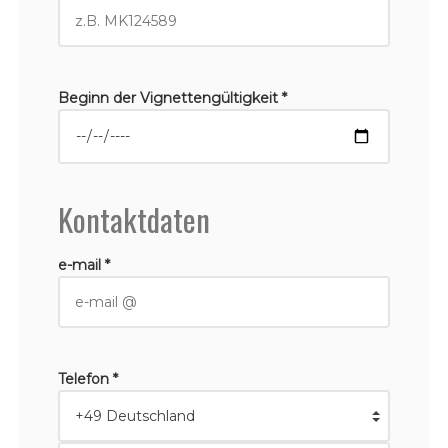
Beginn der Vignettengültigkeit *
Kontaktdaten
e-mail *
Telefon *