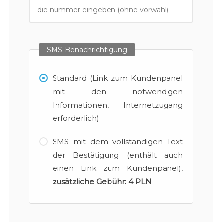
SMS-Benachrichtigung
Standard (Link zum Kundenpanel
mit den notwendigen
Informationen, Internetzugang
erforderlich)
SMS mit dem vollständigen Text
der Bestätigung (enthält auch
einen Link zum Kundenpanel),
zusätzliche Gebühr:
4 PLN