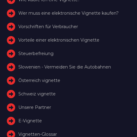
Wer muss eine elektronische Vignette kaufen?
Vorschriften für Verbraucher
Vorteile einer elektronischen Vignette
Steuerbefreiung
Slowenien - Vermeiden Sie die Autobahnen
Österreich vignette
Schweiz vignette
Unsere Partner
E-Vignette
Vignetten-Glossar