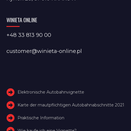
WINIETA ONLINE
+48 33 813 90 00
customer@winieta-online.pl
Elektronische Autobahnvignette
Karte der mautpflichtigen Autobahnabschnitte 2021
Praktische Information
Wie kaufe ich eine Vignette?