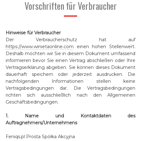
Vorschriften für Verbraucher
Hinweise für Verbraucher
Der Verbraucherschutz hat auf
https://www.winietaonline.com
einen hohen Stellenwert.
Deshalb möchten wir Sie in diesem Dokument umfassend
informieren bevor Sie einen Vertrag abschließen oder Ihre
Vertragserklärung abgeben. Sie können dieses Dokument
dauerhaft speichern oder jederzeit ausdrucken. Die
nachfolgenden Informationen stellen keine
Vertragsbedingungen dar. Die Vertragsbedingungen
richten sich ausschließlich nach den Allgemeinen
Geschäftsbedingungen.
1. Name und Kontaktdaten des
Auftragnehmers/Unternehmens
Feniqs.pl Prosta Spółka Akcyjna