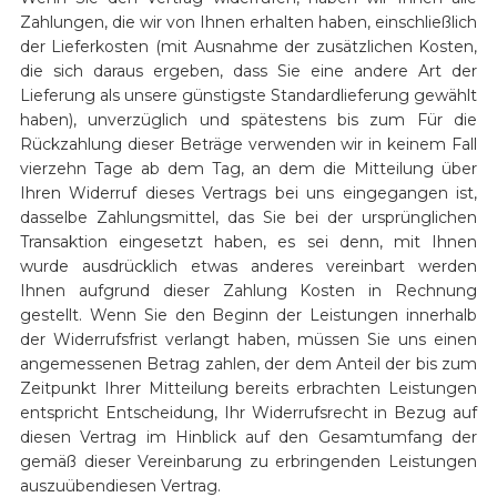
Zahlungen, die wir von Ihnen erhalten haben, einschließlich
der Lieferkosten (mit Ausnahme der zusätzlichen Kosten,
die sich daraus ergeben, dass Sie eine andere Art der
Lieferung als unsere günstigste Standardlieferung gewählt
haben), unverzüglich und spätestens bis zum Für die
Rückzahlung dieser Beträge verwenden wir in keinem Fall
vierzehn Tage ab dem Tag, an dem die Mitteilung über
Ihren Widerruf dieses Vertrags bei uns eingegangen ist,
dasselbe Zahlungsmittel, das Sie bei der ursprünglichen
Transaktion eingesetzt haben, es sei denn, mit Ihnen
wurde ausdrücklich etwas anderes vereinbart werden
Ihnen aufgrund dieser Zahlung Kosten in Rechnung
gestellt. Wenn Sie den Beginn der Leistungen innerhalb
der Widerrufsfrist verlangt haben, müssen Sie uns einen
angemessenen Betrag zahlen, der dem Anteil der bis zum
Zeitpunkt Ihrer Mitteilung bereits erbrachten Leistungen
entspricht Entscheidung, Ihr Widerrufsrecht in Bezug auf
diesen Vertrag im Hinblick auf den Gesamtumfang der
gemäß dieser Vereinbarung zu erbringenden Leistungen
auszuübendiesen Vertrag.