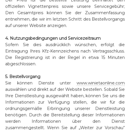
offiziellen Vignettenpreis sowie unsere Servicegebühr;
Den Gesamtpreis können Sie der Zusammenfassung
entnehmen, die wir im letzten Schritt des Bestellvorgangs
auf unserer Website anzeigen.
4. Nutzungsbedingungen und Servicezeitraum
Sofern Sie dies ausdrücklich wünschen, erfolgt die
Eintragung Ihres Kfz-Kennzeichens nach Vertragsschluss.
Die Registrierung ist in der Regel in etwa 15 Minuten
abgeschlossen.
5. Bestellvorgang
Sie können Dienste unter
www.winietaonline.com
auswählen und direkt auf der Website bestellen. Sobald Sie
Ihre Dienstleistung ausgewählt haben, können Sie uns die
Informationen zur Verfügung stellen, die wir für die
ordnungsgemäße Erbringung unserer Dienstleistung
benötigen. Durch die Bereitstellung dieser Informationen
werden Informationen über den Dienst
zusammengestellt. Wenn Sie auf „Weiter zur Vorschau“