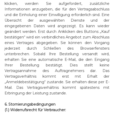
klicken, werden Sie aufgefordert, zusätzliche
Informationen anzugeben, die für den Vertragsabschluss
und die Einholung einer Einwilligung erforderlich sind. Eine
Übersicht der ausgewählten Dienste und der
eingegebenen Daten wird angezeigt. Es kann wieder
geändert werden. Erst durch Anklicken des Buttons „Kauf
bestätigen“ wird ein verbindliches Angebot zum Abschluss
eines Vertrages abgegeben. Sie können den Vorgang
jederzeit durch Schließen des Browserfensters
unterbrechen. Sobald Ihre Bestellung versandt wird,
erhalten Sie eine automatische E-Mail, die den Eingang
Ihrer Bestellung bestätigt. Dies stellt keine
Vertragsannahme des Auftragnehmers dar. Das
Vertragsverhältnis kommt erst mit Erhalt der
„Anmeldebestätigung“ zustande. Sie erhalten diese per E-
Mail. Das Vertragsverhältnis kommt spätestens mit
Erbringung der Leistung zustande.
6. Stornierungsbedingungen
(1.) Widerrufsrecht für Verbraucher: