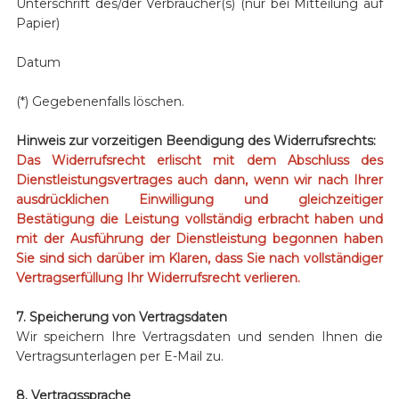
Unterschrift des/der Verbraucher(s) (nur bei Mitteilung auf
Papier)
Datum
(*) Gegebenenfalls löschen.
Hinweis zur vorzeitigen Beendigung des Widerrufsrechts:
Das Widerrufsrecht erlischt mit dem Abschluss des
Dienstleistungsvertrages auch dann, wenn wir nach Ihrer
ausdrücklichen Einwilligung und gleichzeitiger
Bestätigung die Leistung vollständig erbracht haben und
mit der Ausführung der Dienstleistung begonnen haben
Sie sind sich darüber im Klaren, dass Sie nach vollständiger
Vertragserfüllung Ihr Widerrufsrecht verlieren.
7. Speicherung von Vertragsdaten
Wir speichern Ihre Vertragsdaten und senden Ihnen die
Vertragsunterlagen per E-Mail zu.
8. Vertragssprache