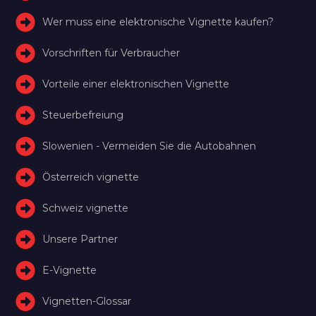
Wer muss eine elektronische Vignette kaufen?
Vorschriften für Verbraucher
Vorteile einer elektronischen Vignette
Steuerbefreiung
Slowenien - Vermeiden Sie die Autobahnen
Österreich vignette
Schweiz vignette
Unsere Partner
E-Vignette
Vignetten-Glossar