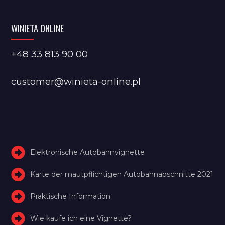
WINIETA ONLINE
+48 33 813 90 00
customer@winieta-online.pl
Elektronische Autobahnvignette
Karte der mautpflichtigen Autobahnabschnitte 2021
Praktische Information
Wie kaufe ich eine Vignette?