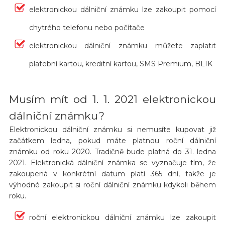
elektronickou dálniční známku lze zakoupit pomocí
chytrého telefonu nebo počítače
elektronickou dálniční známku můžete zaplatit
platební kartou, kreditní kartou, SMS Premium, BLIK
Musím mít od 1. 1. 2021 elektronickou
dálniční známku?
Elektronickou dálniční známku si nemusíte kupovat již
začátkem ledna, pokud máte platnou roční dálniční
známku od roku 2020. Tradičně bude platná do 31. ledna
2021. Elektronická dálniční známka se vyznačuje tím, že
zakoupená v konkrétní datum platí 365 dní, takže je
výhodné zakoupit si roční dálniční známku kdykoli během
roku.
roční elektronickou dálniční známku lze zakoupit